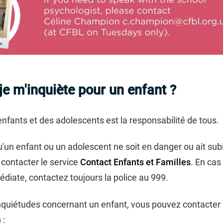
 je m'inquiète pour un enfant ?
enfants et des adolescents est la responsabilité de tous.
u'un enfant ou un adolescent ne soit en danger ou ait sub
 contacter le service
Contact Enfants et Familles
. En cas
édiate, contactez toujours la police au 999.
inquiétudes concernant un enfant, vous pouvez contacte
 :