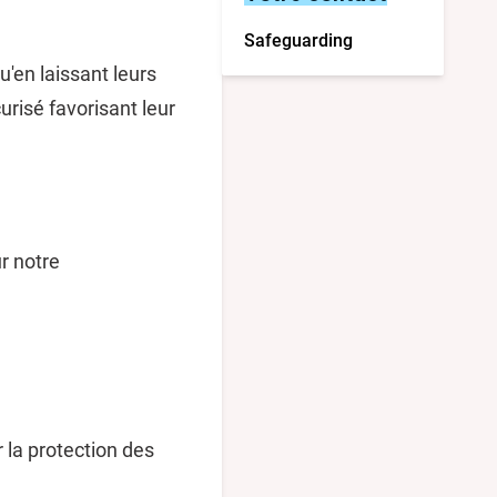
Safeguarding
u'en laissant leurs
risé favorisant leur
r notre
 la protection des