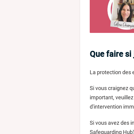
Que faire si
La protection des 
Si vous craignez q
important, veuillez
d'intervention imm
Si vous avez des 
Safeguarding Hub)