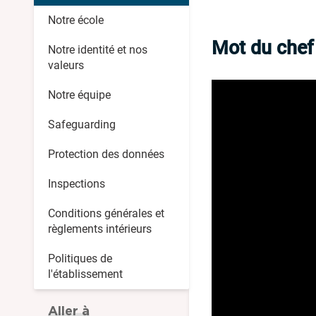
Notre école
Mot du chef
Notre identité et nos
valeurs
Notre équipe
Safeguarding
Protection des données
Inspections
Conditions générales et
règlements intérieurs
Politiques de
l'établissement
Aller à