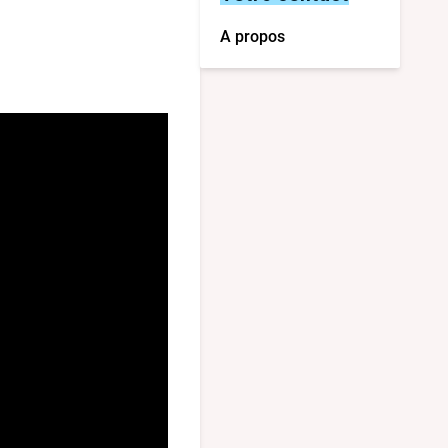
A propos