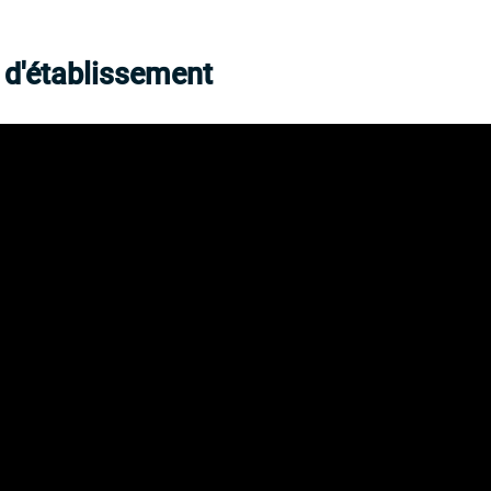
 d'établissement