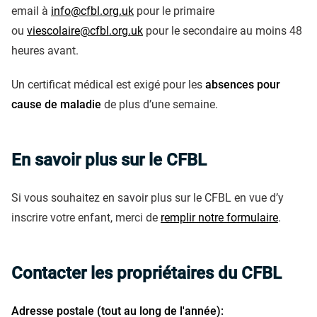
email à
info@cfbl.org.uk
pour le primaire
ou
viescolaire@cfbl.org.uk
pour le secondaire au moins 48
heures avant.
Un certificat médical est exigé pour les
absences pour
cause de maladie
de plus d’une semaine.
En savoir plus sur le CFBL
Si vous souhaitez en savoir plus sur le CFBL en vue d’y
inscrire votre enfant, merci de
remplir notre formulaire
.
Contacter les propriétaires du CFBL
Adresse postale (tout au long de l'année):