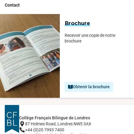
Contact
Brochure
Recevoir une copie de notre
brochure
Obtenir la brochure
Collège Français Bilingue de Londres
87 Holmes Road, Londres NW5 3AX
+44 (0)20 7993 7400