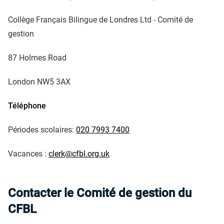
Collège Français Bilingue de Londres Ltd - Comité de
gestion
87 Holmes Road
London NW5 3AX
Téléphone
Périodes scolaires:
020 7993 7400
Vacances :
clerk@cfbl.org.uk
Contacter le Comité de gestion du
CFBL