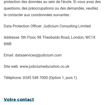
protection des données au sein de l'école. Si vous avez des
questions, des préoccupations ou des demandes, veuillez
le contacter aux coordonnées suivantes :
Data Protection Officer: Judicium Consulting Limited
Addresse: 5th Floor, 98 Theobalds Road, London, WC1X
8WB
Email: dataservices@judicium.com
Site web: www.judiciumeducation.co.uk
Téléphone: 0345 548 7000 (Option 1, puis 1)
Votre contact