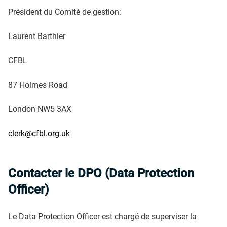
Président du Comité de gestion:
Laurent Barthier
CFBL
87 Holmes Road
London NW5 3AX
clerk@cfbl.org.uk
Contacter le DPO (Data Protection
Officer)
Le Data Protection Officer est chargé de superviser la