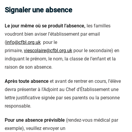
Signaler une absence
Le jour même où se produit l’absence,
les familles
voudront bien aviser l’établissement par email
(
info@cfbl.org.uk
pour le
primaire,
viescolaire@cfbl.org.uk
pour le secondaire) en
indiquant le prénom, le nom, la classe de l’enfant et la
raison de son absence.
Après toute absence
et avant de rentrer en cours, l’élève
devra présenter à l’Adjoint au Chef d’Établissement une
lettre justificative signée par ses parents ou la personne
responsable.
Pour une absence prévisible
(rendez-vous médical par
exemple), veuillez envoyer un