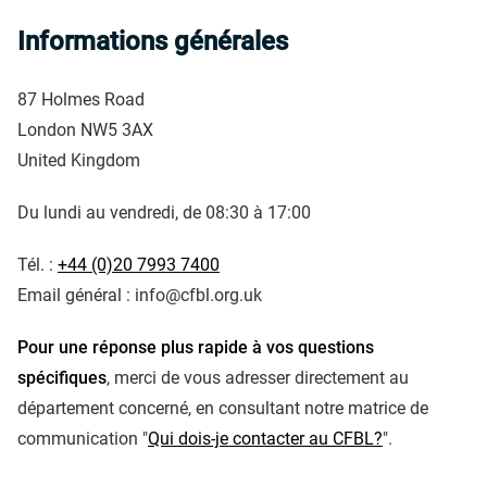
Informations générales
87 Holmes Road
London NW5 3AX
United Kingdom
Du lundi au vendredi, de 08:30 à 17:00
Tél. :
+44 (0)20 7993 7400
Email général : info@cfbl.org.uk
Pour une réponse plus rapide à vos questions
spécifiques
, merci de vous adresser directement au
département concerné, en consultant notre matrice de
communication "
Qui dois-je contacter au CFBL?
".