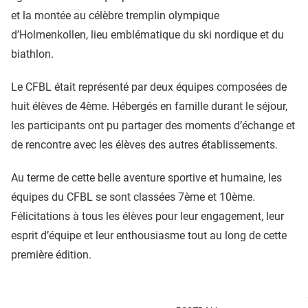
et la montée au célèbre tremplin olympique
d’Holmenkollen, lieu emblématique du ski nordique et du
biathlon.
Le CFBL était représenté par deux équipes composées de
huit élèves de 4ème. Hébergés en famille durant le séjour,
les participants ont pu partager des moments d’échange et
de rencontre avec les élèves des autres établissements.
Au terme de cette belle aventure sportive et humaine, les
équipes du CFBL se sont classées 7ème et 10ème.
Félicitations à tous les élèves pour leur engagement, leur
esprit d’équipe et leur enthousiasme tout au long de cette
première édition.