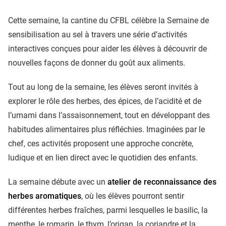
Cette semaine, la cantine du CFBL célèbre la Semaine de
sensibilisation au sel à travers une série d’activités
interactives conçues pour aider les élèves à découvrir de
nouvelles façons de donner du goût aux aliments.
Tout au long de la semaine, les élèves seront invités à
explorer le rôle des herbes, des épices, de l’acidité et de
l’umami dans l’assaisonnement, tout en développant des
habitudes alimentaires plus réfléchies. Imaginées par le
chef, ces activités proposent une approche concrète,
ludique et en lien direct avec le quotidien des enfants.
La semaine débute avec un
atelier de reconnaissance des
herbes aromatiques
, où les élèves pourront sentir
différentes herbes fraîches, parmi lesquelles le basilic, la
menthe, le romarin, le thym, l’origan, la coriandre et la