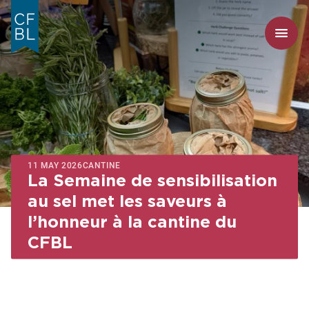
11 MAY 2026
CANTINE
La Semaine de sensibilisation
au sel met les saveurs à
l’honneur à la cantine du
CFBL