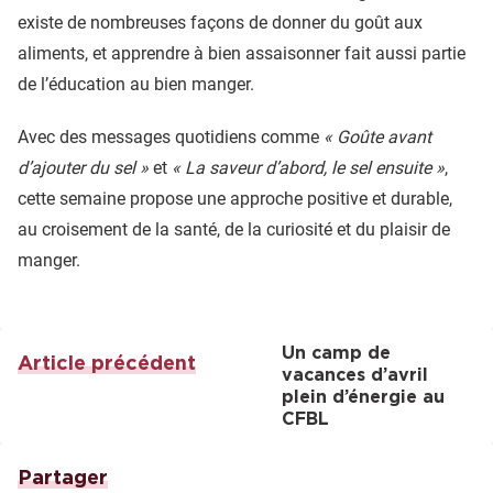
existe de nombreuses façons de donner du goût aux
aliments, et apprendre à bien assaisonner fait aussi partie
de l’éducation au bien manger.
Avec des messages quotidiens comme
« Goûte avant
d’ajouter du sel »
et
« La saveur d’abord, le sel ensuite »
,
cette semaine propose une approche positive et durable,
au croisement de la santé, de la curiosité et du plaisir de
manger.
Un camp de
Article précédent
vacances d’avril
plein d’énergie au
CFBL
Partager