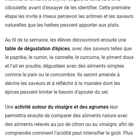
ciboulette, avant d’essayer de les identifier. Cette première
étape les invite à mieux percevoir les arômes et les saveurs
naturelles que les herbes peuvent apporter aux plats.
Au fil de la semaine, les élèves découvriront ensuite une
table de dégustation d’épices
, avec des saveurs telles que
le paprika, le cumin, la cannelle, le curcuma, le piment doux
et l’ail en poudre, dégustées avec des aliments simples
comme le pain ou le concombre. Ils seront amenés à
décrire les saveurs et à réfléchir à la manière dont les
épices peuvent limiter le besoin d’ajouter du sel.
Une
activité autour du vinaigre et des agrumes
leur
permettra ensuite de comparer des aliments nature avec
des aliments relevés au jus de citron ou au vinaigre, afin de
comprendre comment l’acidité peut intensifier le goût. Plus