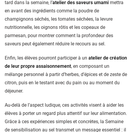
tard dans la semaine, l’
atelier des saveurs umami
mettra
en avant des ingrédients comme la poudre de
champignons séchés, les tomates séchées, la levure
nutritionnelle, les oignons rôtis et les copeaux de
parmesan, pour montrer comment la profondeur des
saveurs peut également réduire le recours au sel.
Enfin, les élèves pourront participer à un
atelier de création
de leur propre assaisonnement
, en composant un
mélange personnel à partir d’herbes, d’épices et de zeste de
citron, puis en le testant avec du pain ou au moment du
déjeuner.
Au-delà de l’aspect ludique, ces activités visent à aider les
élèves à porter un regard plus attentif sur leur alimentation.
Grâce à ces expériences simples et concrètes, la Semaine
de sensibilisation au sel transmet un message essentiel : il