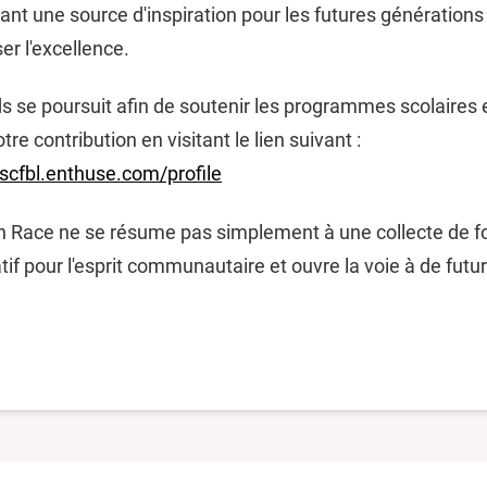
ant une source d'inspiration pour les futures générations
er l'excellence.
s se poursuit afin de soutenir les programmes scolaires e
re contribution en visitant le lien suivant :
scfbl.enthuse.com/profile
 Race ne se résume pas simplement à une collecte de fo
tif pour l'esprit communautaire et ouvre la voie à de futur