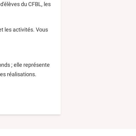
 d'élèves du CFBL, les
t les activités. Vous
nds ; elle représente
es réalisations.