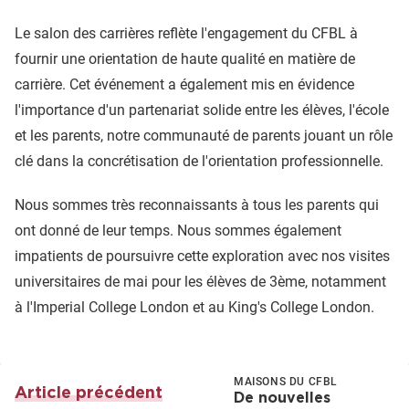
Le salon des carrières reflète l'engagement du CFBL à
fournir une orientation de haute qualité en matière de
carrière. Cet événement a également mis en évidence
l'importance d'un partenariat solide entre les élèves, l'école
et les parents, notre communauté de parents jouant un rôle
clé dans la concrétisation de l'orientation professionnelle.
Nous sommes très reconnaissants à tous les parents qui
ont donné de leur temps. Nous sommes également
impatients de poursuivre cette exploration avec nos visites
universitaires de mai pour les élèves de 3ème, notamment
à l'Imperial College London et au King's College London.
MAISONS DU CFBL
Article précédent
De nouvelles