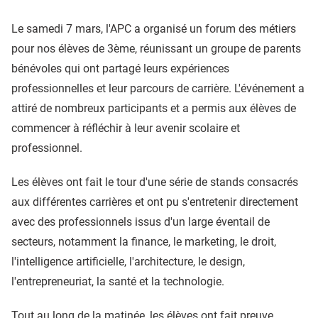
Le samedi 7 mars, l'APC a organisé un forum des métiers
pour nos élèves de 3ème, réunissant un groupe de parents
bénévoles qui ont partagé leurs expériences
professionnelles et leur parcours de carrière. L'événement a
attiré de nombreux participants et a permis aux élèves de
commencer à réfléchir à leur avenir scolaire et
professionnel.
Les élèves ont fait le tour d'une série de stands consacrés
aux différentes carrières et ont pu s'entretenir directement
avec des professionnels issus d'un large éventail de
secteurs, notamment la finance, le marketing, le droit,
l'intelligence artificielle, l'architecture, le design,
l'entrepreneuriat, la santé et la technologie.
Tout au long de la matinée, les élèves ont fait preuve