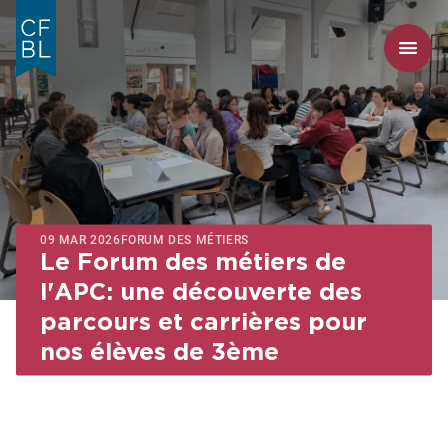
09 MAR 2026
FORUM DES MÉTIERS
Le Forum des métiers de
l'APC: une découverte des
parcours et carrières pour
nos élèves de 3ème