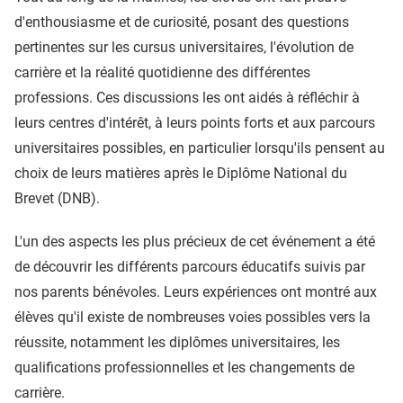
d'enthousiasme et de curiosité, posant des questions
pertinentes sur les cursus universitaires, l'évolution de
carrière et la réalité quotidienne des différentes
professions. Ces discussions les ont aidés à réfléchir à
leurs centres d'intérêt, à leurs points forts et aux parcours
universitaires possibles, en particulier lorsqu'ils pensent au
choix de leurs matières après le Diplôme National du
Brevet (DNB).
L'un des aspects les plus précieux de cet événement a été
de découvrir les différents parcours éducatifs suivis par
nos parents bénévoles. Leurs expériences ont montré aux
élèves qu'il existe de nombreuses voies possibles vers la
réussite, notamment les diplômes universitaires, les
qualifications professionnelles et les changements de
carrière.