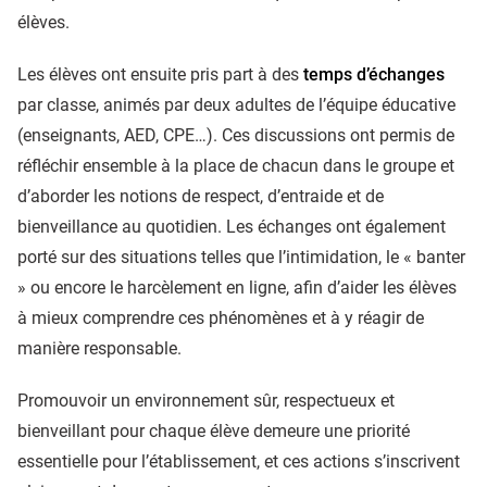
élèves.
Les élèves ont ensuite pris part à des
temps d’échanges
par classe, animés par deux adultes de l’équipe éducative
(enseignants, AED, CPE…). Ces discussions ont permis de
réfléchir ensemble à la place de chacun dans le groupe et
d’aborder les notions de respect, d’entraide et de
bienveillance au quotidien. Les échanges ont également
porté sur des situations telles que l’intimidation, le « banter
» ou encore le harcèlement en ligne, afin d’aider les élèves
à mieux comprendre ces phénomènes et à y réagir de
manière responsable.
Promouvoir un environnement sûr, respectueux et
bienveillant pour chaque élève demeure une priorité
essentielle pour l’établissement, et ces actions s’inscrivent