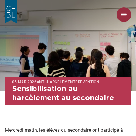
05 MAR 2026
ANTI-HARCÈLEMENT
PRÉVENTION
Sensibilisation au
harcèlement au secondaire
Mercredi matin, les élèves du secondaire ont participé à