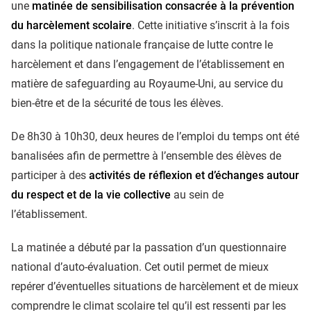
une
matinée de sensibilisation consacrée à la prévention
du harcèlement scolaire
. Cette initiative s’inscrit à la fois
dans la politique nationale française de lutte contre le
harcèlement et dans l’engagement de l’établissement en
matière de safeguarding au Royaume-Uni, au service du
bien-être et de la sécurité de tous les élèves.
De 8h30 à 10h30, deux heures de l’emploi du temps ont été
banalisées afin de permettre à l’ensemble des élèves de
participer à des
activités de réflexion et d’échanges autour
du respect et de la vie collective
au sein de
l’établissement.
La matinée a débuté par la passation d’un questionnaire
national d’auto-évaluation. Cet outil permet de mieux
repérer d’éventuelles situations de harcèlement et de mieux
comprendre le climat scolaire tel qu’il est ressenti par les