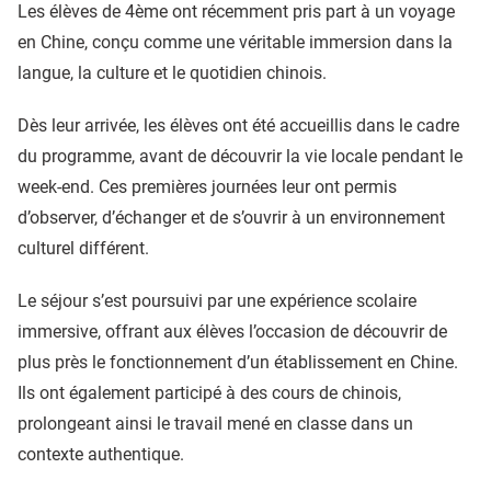
Les élèves de 4ème ont récemment pris part à un voyage
en Chine, conçu comme une véritable immersion dans la
langue, la culture et le quotidien chinois.
Dès leur arrivée, les élèves ont été accueillis dans le cadre
du programme, avant de découvrir la vie locale pendant le
week-end. Ces premières journées leur ont permis
d’observer, d’échanger et de s’ouvrir à un environnement
culturel différent.
Le séjour s’est poursuivi par une expérience scolaire
immersive, offrant aux élèves l’occasion de découvrir de
plus près le fonctionnement d’un établissement en Chine.
Ils ont également participé à des cours de chinois,
prolongeant ainsi le travail mené en classe dans un
contexte authentique.