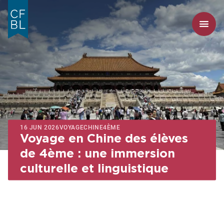
16 JUN 2026
VOYAGE
CHINE
4ÈME
Voyage en Chine des élèves
de 4ème : une immersion
culturelle et linguistique