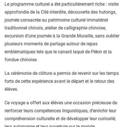
Le programme culturel a été particulièrement riche : visite
approfondie de la Cité interdite, découverte des hutongs,
journée consacrée au patrimoine culturel immatériel
traditionnel chinois, atelier de calligraphie chinoise,
excursion d’une journée à la Grande Muraille, sans oublier
plusieurs moments de partage autour de repas
emblématiques tels que le canard laqué de Pékin et la
fondue chinoise.
La cérémonie de clôture a permis de revenir sur les temps
forts de cette expérience avant le départ et le retour des
élèves.
Ce voyage a offert aux élèves une occasion précieuse de
renforcer leurs compétences linguistiques, d’enrichir leur
compréhension culturelle et de développer leur curiosité,
leur autonomie et leur ouverture sur le monde.